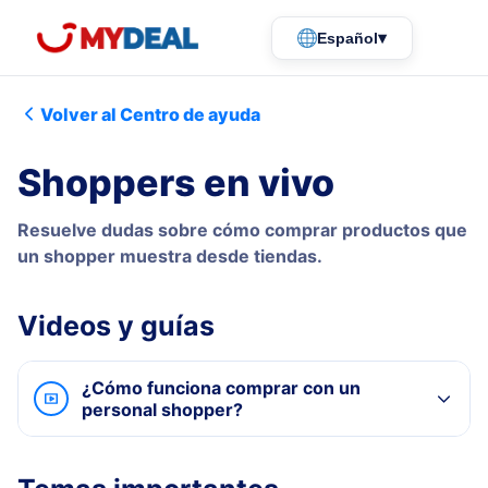
▾
Español
Volver al Centro de ayuda
Shoppers en vivo
Resuelve dudas sobre cómo comprar productos que
un shopper muestra desde tiendas.
Videos y guías
¿Cómo funciona comprar con un
personal shopper?