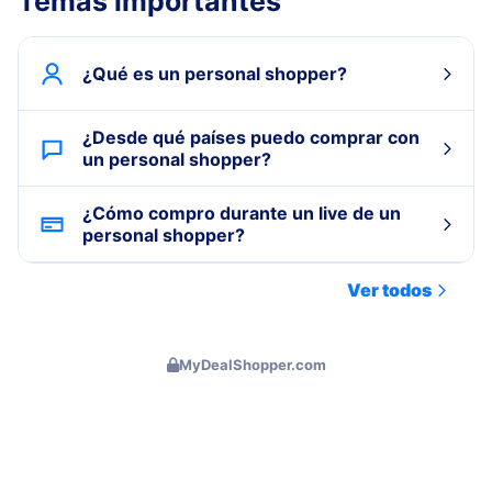
Temas importantes
¿Qué es un personal shopper?
¿Desde qué países puedo comprar con
un personal shopper?
¿Cómo compro durante un live de un
personal shopper?
Ver todos
MyDealShopper.com