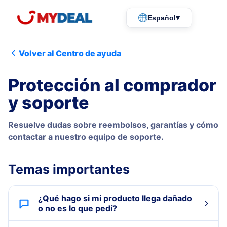
▾
Español
Volver al Centro de ayuda
Protección al comprador
y soporte
Resuelve dudas sobre reembolsos, garantías y cómo
contactar a nuestro equipo de soporte.
Temas importantes
¿Qué hago si mi producto llega dañado
o no es lo que pedí?