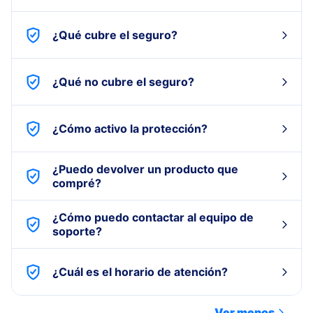
¿Qué cubre el seguro?
¿Qué no cubre el seguro?
¿Cómo activo la protección?
¿Puedo devolver un producto que
compré?
¿Cómo puedo contactar al equipo de
soporte?
¿Cuál es el horario de atención?
Ver menos