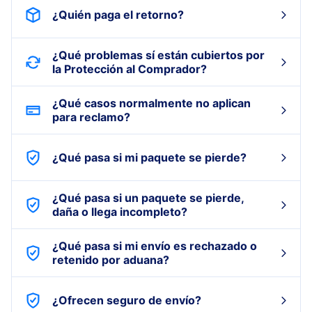
¿Quién paga el retorno?
¿Qué problemas sí están cubiertos por
la Protección al Comprador?
¿Qué casos normalmente no aplican
para reclamo?
¿Qué pasa si mi paquete se pierde?
¿Qué pasa si un paquete se pierde,
daña o llega incompleto?
¿Qué pasa si mi envío es rechazado o
retenido por aduana?
¿Ofrecen seguro de envío?