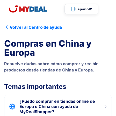
▾
Español
Volver al Centro de ayuda
Compras en China y
Europa
Resuelve dudas sobre cómo comprar y recibir
productos desde tiendas de China y Europa.
Temas importantes
¿Puedo comprar en tiendas online de
Europa o China con ayuda de
MyDealShopper?