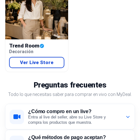
Trend Room
Decoración
Ver Live Store
Preguntas frecuentes
Todo lo que necesitas saber para comprar en vivo con MyDeal.
¿Cómo compro en un live?
Entra al live del seller, abre su Live Store y
compra los productos que muestra.
¿Qué métodos de pago aceptan?