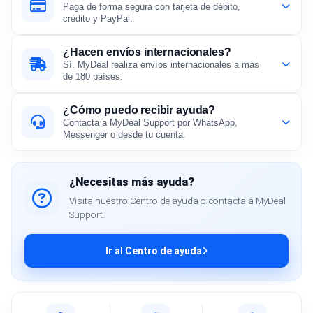
Paga de forma segura con tarjeta de débito,
crédito y PayPal.
¿Hacen envíos internacionales?
Sí. MyDeal realiza envíos internacionales a más
de 180 países.
¿Cómo puedo recibir ayuda?
Contacta a MyDeal Support por WhatsApp,
Messenger o desde tu cuenta.
¿Necesitas más ayuda?
Visita nuestro Centro de ayuda o contacta a MyDeal
Support.
Ir al Centro de ayuda