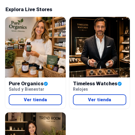
Explora Live Stores
Pure Organics
Timeless Watches
Salud y Bienestar
Relojes
Ver tienda
Ver tienda